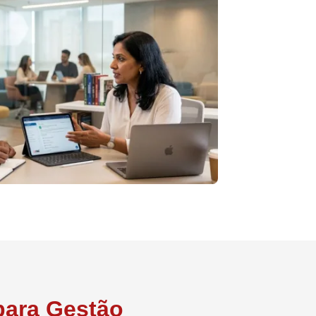
para Gestão