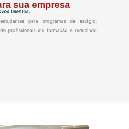
ara sua empresa
vos talentos.
estudantes para programas de estágio,
de profissionais em formação e reduzindo