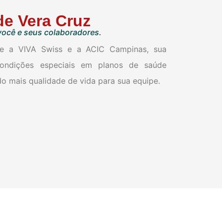
de Vera Cruz
você e seus colaboradores.
re a VIVA Swiss e a ACIC Campinas, sua
ondições especiais em planos de saúde
o mais qualidade de vida para sua equipe.