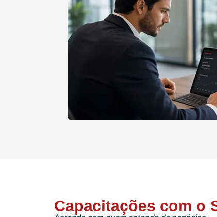
Capacitações com o 