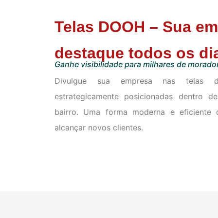
Telas DOOH – Sua em
destaque todos os di
Ganhe visibilidade para milhares de morado
Divulgue sua empresa nas telas d
estrategicamente posicionadas dentro d
bairro. Uma forma moderna e eficiente 
alcançar novos clientes.