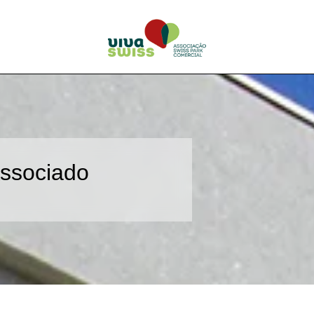
ssociado