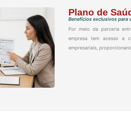
Plano de Saú
Benefícios exclusivos para 
Por meio da parceria ent
empresa tem acesso a c
empresariais, proporcionand