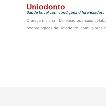
Uniodonto
Saúde bucal com condições diferenciadas.
Ofereça mais um benefício aos seus colab
odontológicos da Uniodonto, com valores e